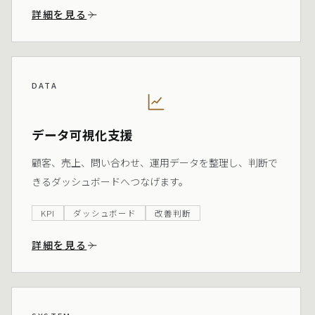
詳細を見る
DATA
データ可視化支援
顧客、売上、問い合わせ、運用データを整理し、判断で
きるダッシュボードへつなげます。
KPI
ダッシュボード
改善判断
詳細を見る