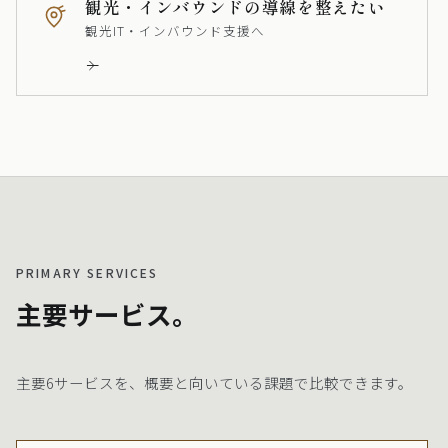
観光・インバウンドの導線を整えたい
観光IT・インバウンド支援へ
PRIMARY SERVICES
主要サービス。
主要6サービスを、概要と向いている課題で比較できます。