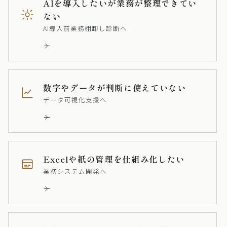
AIを導入したいが業務が整理できてい
ない
AI導入前業務棚卸し診断へ
数字やデータが判断に使えていない
データ可視化支援へ
Excelや紙の管理を仕組み化したい
業務システム開発へ