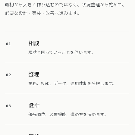
最初から大きく作り込むのではなく、状況整理から始めて、
必要な設計・実装・改善へ進みます。
相談
01
現状と困っていることを伺います。
整理
02
業務、Web、データ、運用体制を分解します。
設計
03
優先順位、必要機能、進め方を決めます。