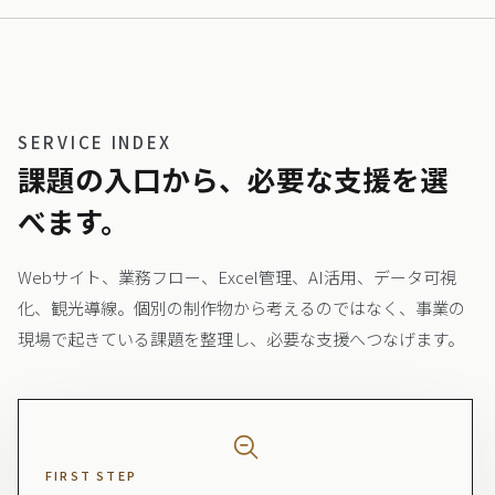
SERVICE INDEX
課題の入口から、必要な支援を選
べます。
Webサイト、業務フロー、Excel管理、AI活用、データ可視
化、観光導線。個別の制作物から考えるのではなく、事業の
現場で起きている課題を整理し、必要な支援へつなげます。
FIRST STEP