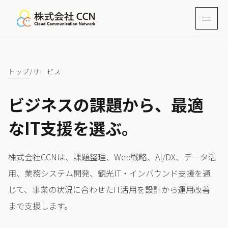
トップ
/
サービス
ビジネスの課題から、最適
なIT支援を選ぶ。
株式会社CCNは、課題整理、Web戦略、AI/DX、データ活
用、業務システム開発、観光IT・インバウンド支援を通
じて、事業の状況に合わせたIT活用を設計から運用改善
まで支援します。