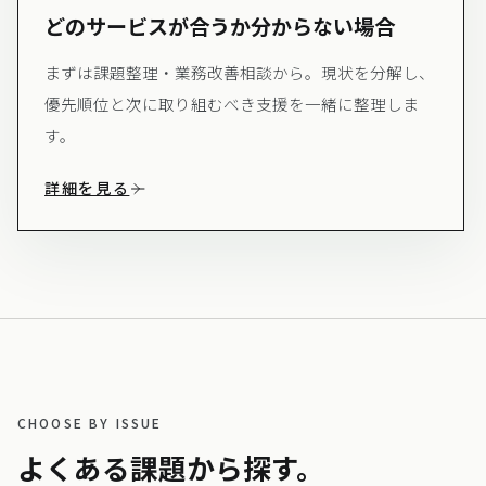
どのサービスが合うか分からない場合
まずは課題整理・業務改善相談から。現状を分解し、
優先順位と次に取り組むべき支援を一緒に整理しま
す。
詳細を見る
CHOOSE BY ISSUE
よくある課題から探す。