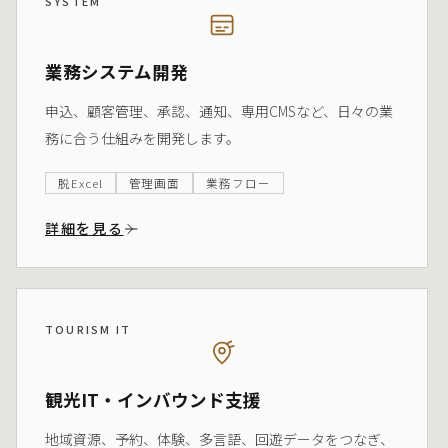
SYSTEM
業務システム開発
申込、顧客管理、承認、通知、専用CMSなど、日々の業
務に合う仕組みを開発します。
脱Excel
管理画面
業務フロー
詳細を見る
TOURISM IT
観光IT・インバウンド支援
地域資源、予約、体験、多言語、回遊データをつなぎ、