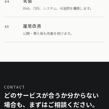
実装
04
Web、CMS、システム、AI活用を構築します。
運用改善
05
公開・導入後も改善を続けます。
CONTACT
どのサービスが合うか分からない
場合も、まずはご相談ください。