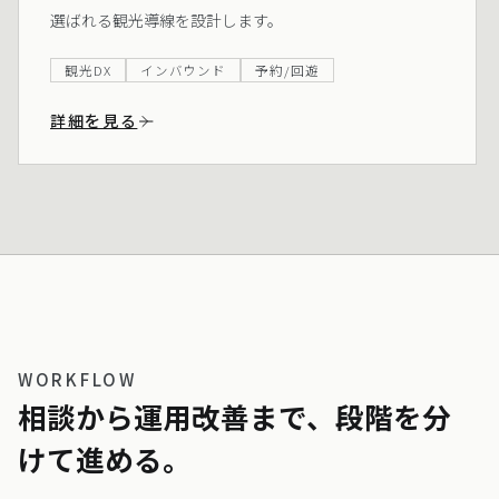
選ばれる観光導線を設計します。
観光DX
インバウンド
予約/回遊
詳細を見る
WORKFLOW
相談から運用改善まで、段階を分
けて進める。