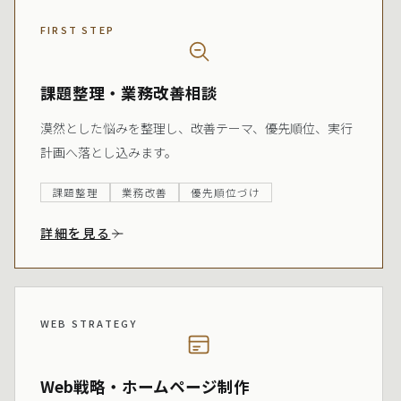
FIRST STEP
課題整理・業務改善相談
漠然とした悩みを整理し、改善テーマ、優先順位、実行
計画へ落とし込みます。
課題整理
業務改善
優先順位づけ
詳細を見る
WEB STRATEGY
Web戦略・ホームページ制作