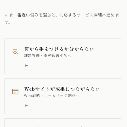
いま一番近い悩みを選ぶと、対応するサービス詳細へ進めま
す。
何から手をつけるか分からない
課題整理・業務改善相談へ
Webサイトが成果につながらない
Web戦略・ホームページ制作へ